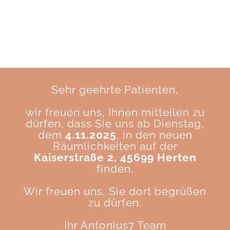
Sehr geehrte Patienten,
wir freuen uns, Ihnen mitteilen zu
dürfen, dass Sie uns ab Dienstag,
dem
4.11.2025
, in den neuen
Räumlichkeiten auf der
Kaiserstraße 2, 45699 Herten
finden.
Wir freuen uns, Sie dort begrüßen
zu dürfen.
Ihr Antonius7 Team